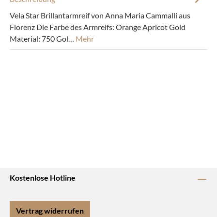
Vela Star Brillantarmreif von Anna Maria Cammalli aus
Florenz Die Farbe des Armreifs: Orange Apricot Gold
Material: 750 Gol…
Mehr
Kostenlose Hotline
Vertrag widerrufen