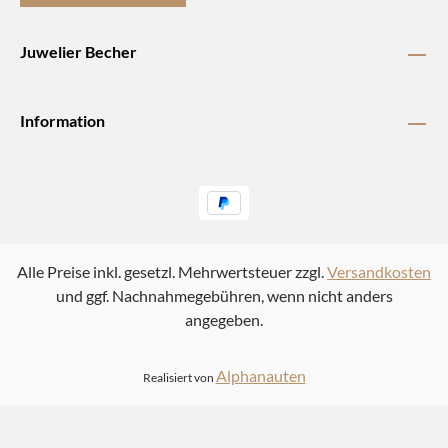
Juwelier Becher
Information
Alle Preise inkl. gesetzl. Mehrwertsteuer zzgl.
Versandkosten
und ggf. Nachnahmegebühren, wenn nicht anders
angegeben.
Alphanauten
Realisiert von