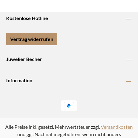
Kostenlose Hotline
Vertrag widerrufen
Juwelier Becher
Information
Alle Preise inkl. gesetzl. Mehrwertsteuer zzgl.
Versandkosten
und ggf. Nachnahmegebühren, wenn nicht anders