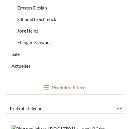
Ernstes Design
Silhouette Schmuck
Jörg Heinz
Ehinger-Schwarz
Sale
Aktuelles
Produkte filtern