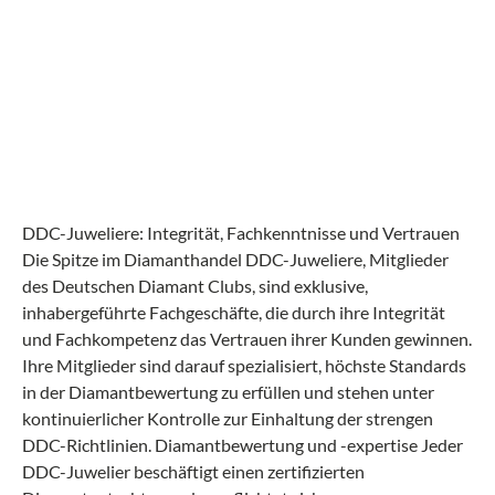
DDC-Juweliere: Integrität, Fachkenntnisse und Vertrauen
Die Spitze im Diamanthandel DDC-Juweliere, Mitglieder
des Deutschen Diamant Clubs, sind exklusive,
inhabergeführte Fachgeschäfte, die durch ihre Integrität
und Fachkompetenz das Vertrauen ihrer Kunden gewinnen.
Ihre Mitglieder sind darauf spezialisiert, höchste Standards
in der Diamantbewertung zu erfüllen und stehen unter
kontinuierlicher Kontrolle zur Einhaltung der strengen
DDC-Richtlinien. Diamantbewertung und -expertise Jeder
DDC-Juwelier beschäftigt einen zertifizierten