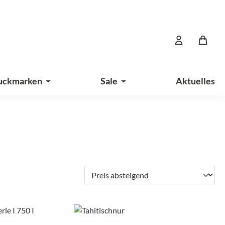
uckmarken
Sale
Aktuelles