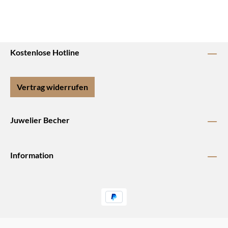
Kostenlose Hotline
Vertrag widerrufen
Juwelier Becher
Information