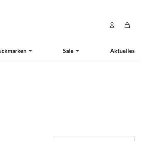
uckmarken
Sale
Aktuelles