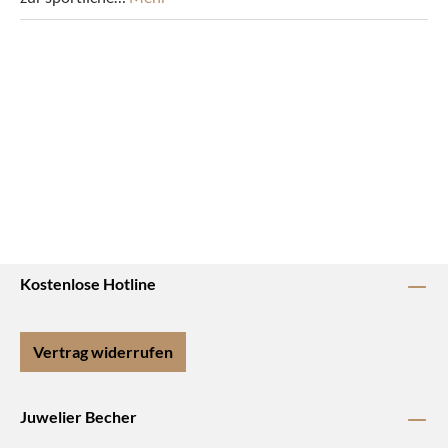
Kostenlose Hotline
Vertrag widerrufen
Juwelier Becher