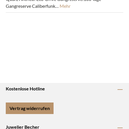
Gangreserve Caliberfunk…
Mehr
Kostenlose Hotline
Vertrag widerrufen
Juwelier Becher