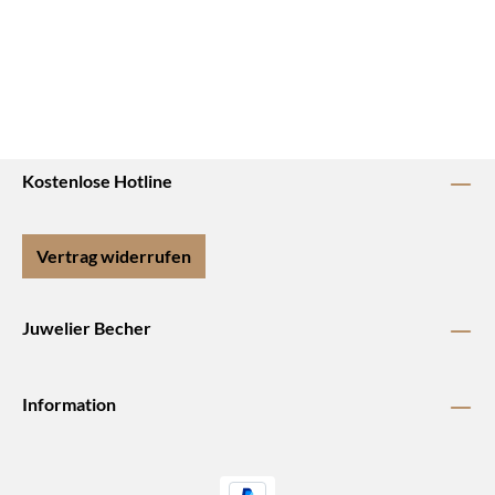
Kostenlose Hotline
Vertrag widerrufen
Juwelier Becher
Information