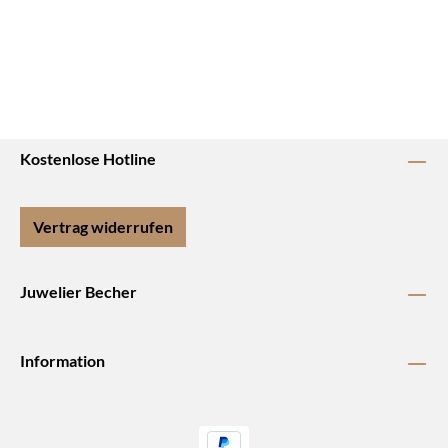
Kostenlose Hotline
Vertrag widerrufen
Juwelier Becher
Information