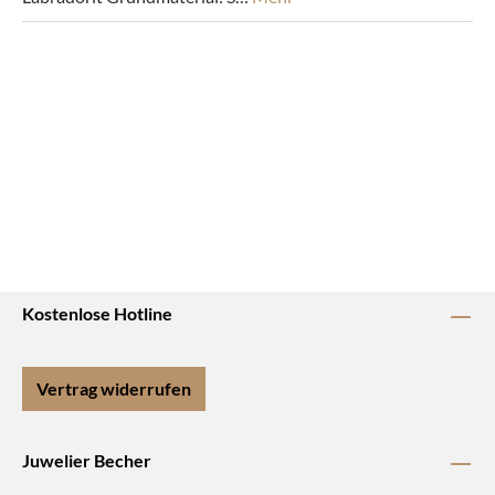
Kostenlose Hotline
Vertrag widerrufen
Juwelier Becher