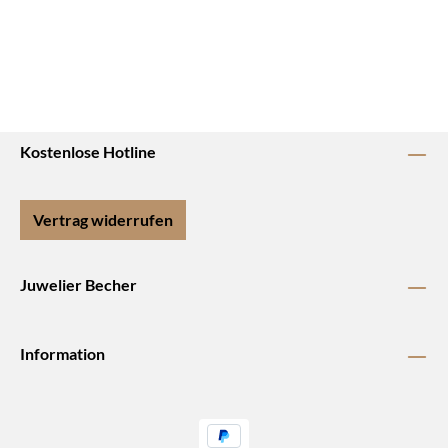
Kostenlose Hotline
Vertrag widerrufen
Juwelier Becher
Information