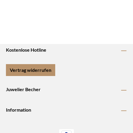
Kostenlose Hotline
Vertrag widerrufen
Juwelier Becher
Information