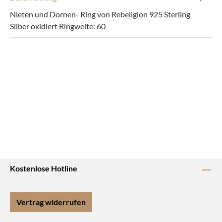
Nieten und Dornen- Ring von Rebeligion 925 Sterling
Silber oxidiert Ringweite: 60
Kostenlose Hotline
Vertrag widerrufen