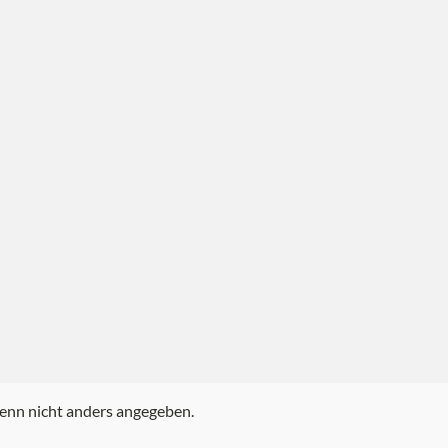
nn nicht anders angegeben.