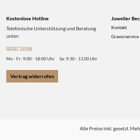
Kostenlose Hotline
Juwelier Be
Kontakt
Telefonische Unterstützung und Beratung
unter:
Gravurservice
02307 15926
Mo - Fr: 9:00 - 18:00 Uhr Sa: 9:30 - 13.00 Uhr
Vertrag widerrufen
Alle Preise inkl. gesetzl. Me