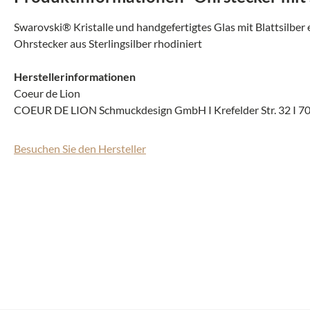
Swarovski® Kristalle und handgefertigtes Glas mit Blattsilber 
Ohrstecker aus Sterlingsilber rhodiniert
Herstellerinformationen
Coeur de Lion
COEUR DE LION Schmuckdesign GmbH I
Krefelder Str. 32 I
70
Besuchen Sie den Hersteller