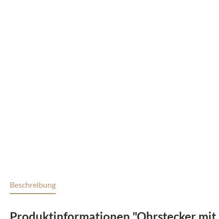
Beschreibung
Produktinformationen "Ohrstecker mit 