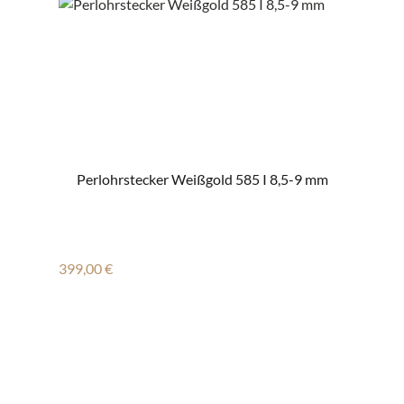
Perlohrstecker Weißgold 585 I 8,5-9 mm
Regulärer Preis:
399,00 €