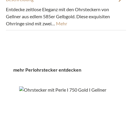
Entdecke zeitlose Eleganz mit den Ohrsteckern von
Gellner aus edlem 585er Gelbgold. Diese exquisiten
Ohrringe sind mit zwei…
Mehr
Produktgalerie überspringen
mehr Perlohrstecker entdecken