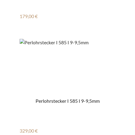
Regulärer Preis:
179,00 €
Perlohrstecker I 585 I 9-9,5mm
Regulärer Preis:
329,00 €