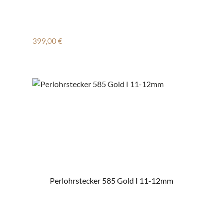
Regulärer Preis:
399,00 €
Perlohrstecker 585 Gold I 11-12mm