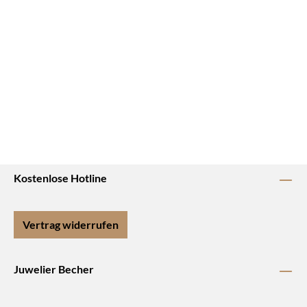
Kostenlose Hotline
Vertrag widerrufen
Juwelier Becher