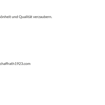
chönheit und Qualität verzaubern.
chaffrath1923.com