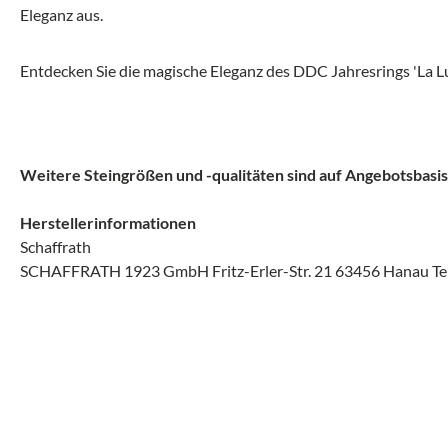
Eleganz aus.
Entdecken Sie die magische Eleganz des DDC Jahresrings 'La Lu
Weitere Steingrößen und -qualitäten sind auf Angebotsbasis 
Herstellerinformationen
Schaffrath
SCHAFFRATH 1923 GmbH Fritz-Erler-Str. 21 63456 Hanau Te