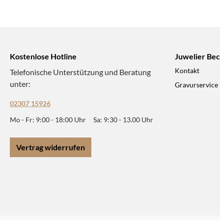
Kostenlose Hotline
Juwelier Be
Kontakt
Telefonische Unterstützung und Beratung
unter:
Gravurservice
02307 15926
Mo - Fr: 9:00 - 18:00 Uhr Sa: 9:30 - 13.00 Uhr
Vertrag widerrufen