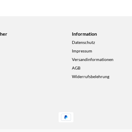
cher
Information
Datenschutz
Impressum
Versandinformationen
AGB
Widerrufsbelehrung