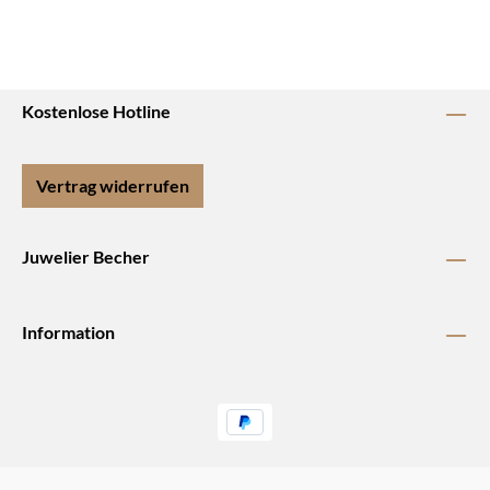
Kostenlose Hotline
Vertrag widerrufen
Juwelier Becher
Information